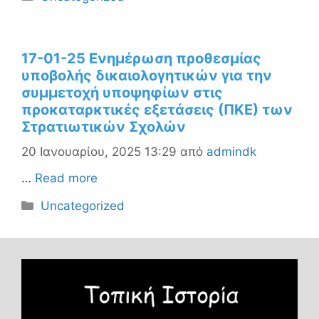
17-01-25 Ενημέρωση προθεσμίας
υποβολής δικαιολογητικών για την
συμμετοχή υποψηφίων στις
προκαταρκτικές εξετάσεις (ΠΚΕ) των
Στρατιωτικών Σχολών
20 Ιανουαρίου, 2025 13:29
από
admindk
…
Read more
Κατηγορίες
Uncategorized