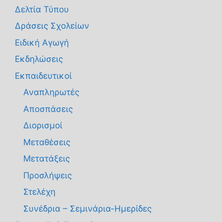
Δελτία Τύπου
Δράσεις Σχολείων
Ειδική Αγωγή
Εκδηλώσεις
Εκπαιδευτικοί
Αναπληρωτές
Αποσπάσεις
Διορισμοί
Μεταθέσεις
Μετατάξεις
Προσλήψεις
Στελέχη
Συνέδρια – Σεμινάρια-Ημερίδες