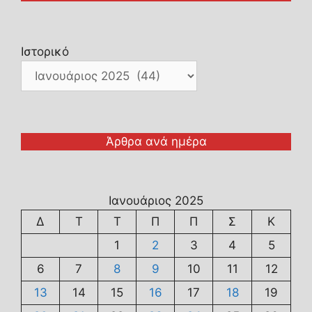
Ιστορικό
Άρθρα ανά ημέρα
Ιανουάριος 2025
Δ
Τ
Τ
Π
Π
Σ
Κ
1
2
3
4
5
6
7
8
9
10
11
12
13
14
15
16
17
18
19