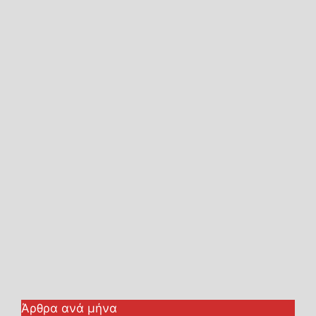
Άρθρα ανά μήνα