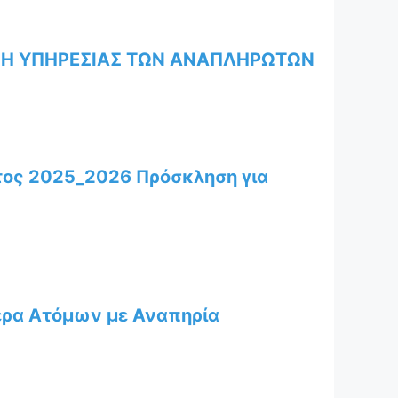
ΨΗ ΥΠΗΡΕΣΙΑΣ ΤΩΝ ΑΝΑΠΛΗΡΩΤΩΝ
έτος 2025_2026 Πρόσκληση για
έρα Ατόμων με Αναπηρία