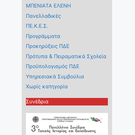
ΜΠΕΝΙΑΤΑ ΕΛΕΝΗ
Πανελλαδικές
ΠΕ.Κ.Ε.Σ.
Προγράμματα
Προκηρύξεις ΠΔΕ
Πρότυπα & Πειραματικά Σχολεία
Προϋπολογισμός ΠΔΕ
Υπηρεσιακά Συμβούλια
Χωρίς κατηγορία
Συνέδρια