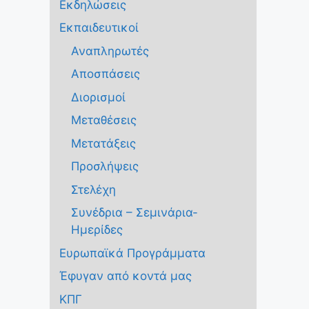
Εκδηλώσεις
Εκπαιδευτικοί
Αναπληρωτές
Αποσπάσεις
Διορισμοί
Μεταθέσεις
Μετατάξεις
Προσλήψεις
Στελέχη
Συνέδρια – Σεμινάρια-
Ημερίδες
Ευρωπαϊκά Προγράμματα
Έφυγαν από κοντά μας
ΚΠΓ