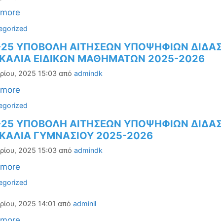
 more
ορίες
egorized
-25 ΥΠΟΒΟΛΗ ΑΙΤΗΣΕΩΝ ΥΠΟΨΗΦΙΩΝ ΔΙΔΑ
ΚΑΛΙΑ ΕΙΔΙΚΩΝ ΜΑΘΗΜΑΤΩΝ 2025-2026
ρίου, 2025 15:03
από
admindk
 more
ορίες
egorized
-25 ΥΠΟΒΟΛΗ ΑΙΤΗΣΕΩΝ ΥΠΟΨΗΦΙΩΝ ΔΙΔΑ
ΚΑΛΙΑ ΓΥΜΝΑΣΙΟΥ 2025-2026
ρίου, 2025 15:03
από
admindk
 more
ορίες
egorized
ρίου, 2025 14:01
από
adminil
 more