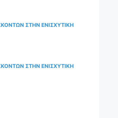
ΣΚΟΝΤΩΝ ΣΤΗΝ ΕΝΙΣΧΥΤΙΚΗ
ΣΚΟΝΤΩΝ ΣΤΗΝ ΕΝΙΣΧΥΤΙΚΗ