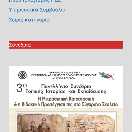
Υπηρεσιακά Συμβούλια
Χωρίς κατηγορία
Συνέδρια