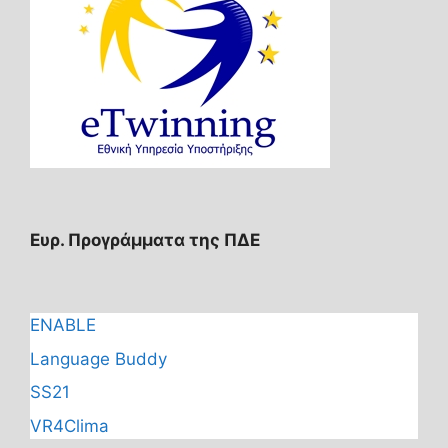
Ευρ. Προγράμματα της ΠΔΕ
ENABLE
Language Buddy
SS21
VR4Clima