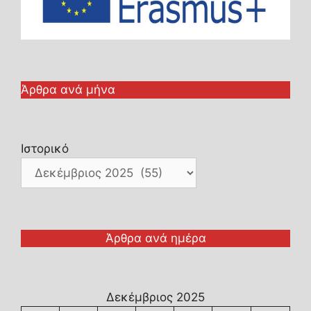
Άρθρα ανά μήνα
Ιστορικό
Άρθρα ανά ημέρα
Δεκέμβριος 2025