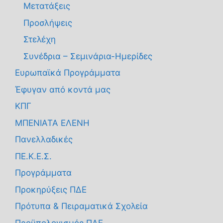
Μετατάξεις
Προσλήψεις
Στελέχη
Συνέδρια – Σεμινάρια-Ημερίδες
Ευρωπαϊκά Προγράμματα
Έφυγαν από κοντά μας
ΚΠΓ
ΜΠΕΝΙΑΤΑ ΕΛΕΝΗ
Πανελλαδικές
ΠΕ.Κ.Ε.Σ.
Προγράμματα
Προκηρύξεις ΠΔΕ
Πρότυπα & Πειραματικά Σχολεία
Προϋπολογισμός ΠΔΕ