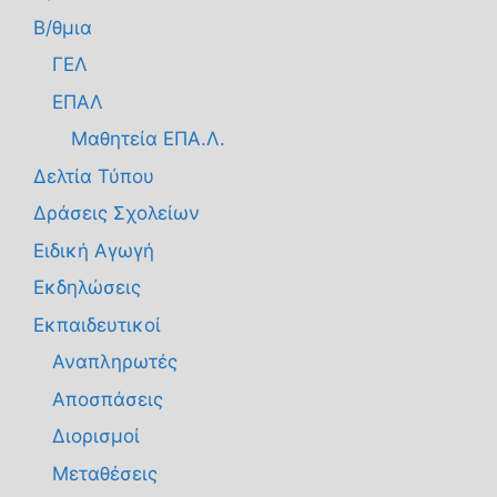
Β/θμια
ΓΕΛ
ΕΠΑΛ
Μαθητεία ΕΠΑ.Λ.
Δελτία Τύπου
Δράσεις Σχολείων
Ειδική Αγωγή
Εκδηλώσεις
Εκπαιδευτικοί
Αναπληρωτές
Αποσπάσεις
Διορισμοί
Μεταθέσεις