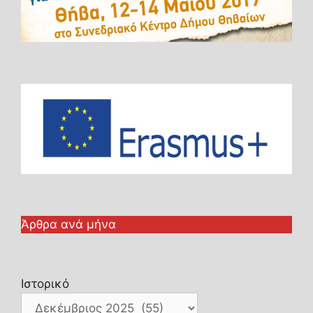
Άρθρα ανά μήνα
Ιστορικό