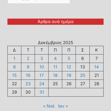
Άρθρα ανά ημέρα
Δεκέμβριος 2025
Δ
Τ
Τ
Π
Π
Σ
Κ
1
2
3
4
5
6
7
8
9
10
11
12
13
14
15
16
17
18
19
20
21
22
23
24
25
26
27
28
29
30
31
« Νοέ
Ιαν »