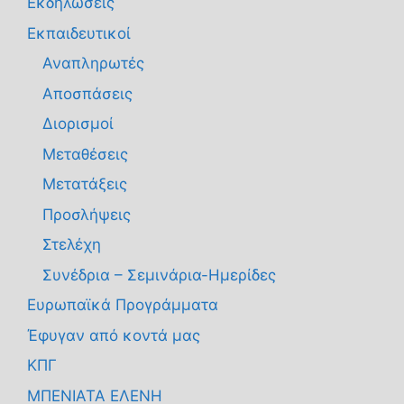
Εκδηλώσεις
Εκπαιδευτικοί
Αναπληρωτές
Αποσπάσεις
Διορισμοί
Μεταθέσεις
Μετατάξεις
Προσλήψεις
Στελέχη
Συνέδρια – Σεμινάρια-Ημερίδες
Ευρωπαϊκά Προγράμματα
Έφυγαν από κοντά μας
ΚΠΓ
ΜΠΕΝΙΑΤΑ ΕΛΕΝΗ