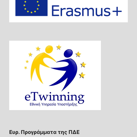
Ευρ. Προγράμματα της ΠΔΕ