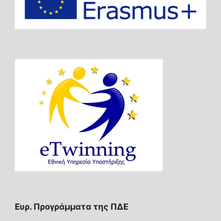
Ευρ. Προγράμματα της ΠΔΕ