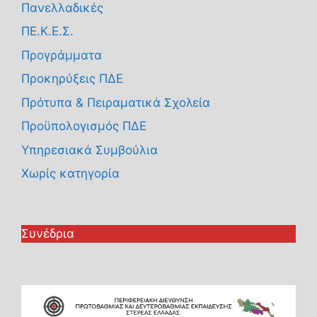
Πανελλαδικές
ΠΕ.Κ.Ε.Σ.
Προγράμματα
Προκηρύξεις ΠΔΕ
Πρότυπα & Πειραματικά Σχολεία
Προϋπολογισμός ΠΔΕ
Υπηρεσιακά Συμβούλια
Χωρίς κατηγορία
Συνέδρια