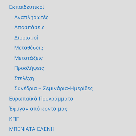
Εκπαιδευτικοί
Αναπληρωτές
Αποσπάσεις
Διορισμοί
Μεταθέσεις
Μετατάξεις
Προσλήψεις
Στελέχη
Συνέδρια – Σεμινάρια-Ημερίδες
Ευρωπαϊκά Προγράμματα
Έφυγαν από κοντά μας
ΚΠΓ
ΜΠΕΝΙΑΤΑ ΕΛΕΝΗ