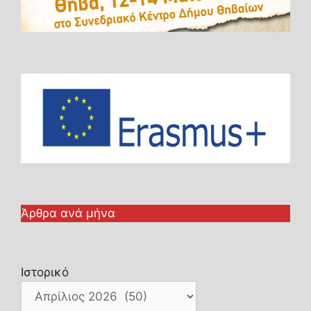
Άρθρα ανά μήνα
Ιστορικό