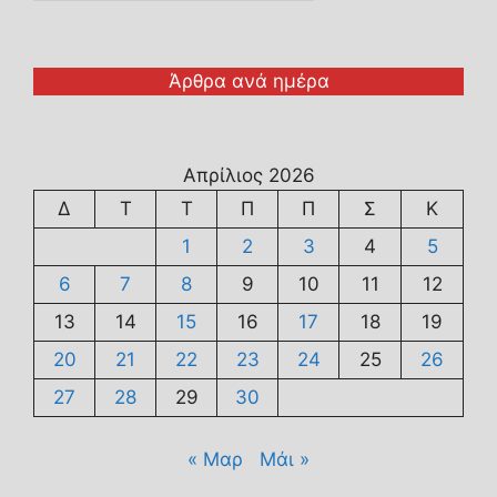
Άρθρα ανά ημέρα
Απρίλιος 2026
Δ
Τ
Τ
Π
Π
Σ
Κ
1
2
3
4
5
6
7
8
9
10
11
12
13
14
15
16
17
18
19
20
21
22
23
24
25
26
27
28
29
30
« Μαρ
Μάι »