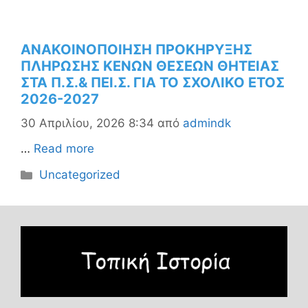
ΑΝΑΚΟΙΝΟΠΟΙΗΣΗ ΠΡΟΚΗΡΥΞΗΣ
ΠΛΗΡΩΣΗΣ ΚΕΝΩΝ ΘΕΣΕΩΝ ΘΗΤΕΙΑΣ
ΣΤΑ Π.Σ.& ΠΕΙ.Σ. ΓΙΑ ΤΟ ΣΧΟΛΙΚΟ ΕΤΟΣ
2026-2027
30 Απριλίου, 2026 8:34
από
admindk
…
Read more
Κατηγορίες
Uncategorized