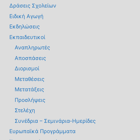
Δράσεις Σχολείων
Ειδική Αγωγή
Εκδηλώσεις
Εκπαιδευτικοί
Αναπληρωτές
Αποσπάσεις
Διορισμοί
Μεταθέσεις
Μετατάξεις
Προσλήψεις
Στελέχη
Συνέδρια – Σεμινάρια-Ημερίδες
Ευρωπαϊκά Προγράμματα