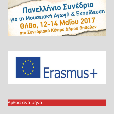
Άρθρα ανά μήνα