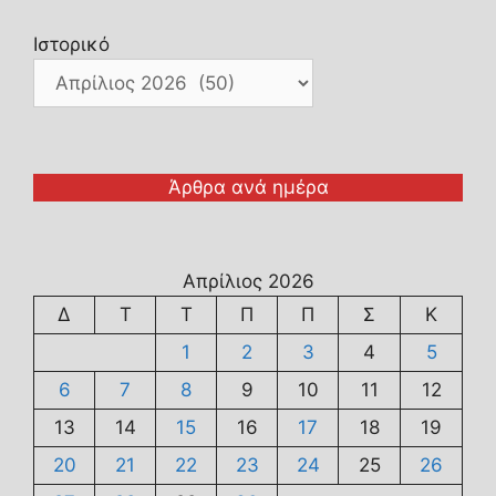
Ιστορικό
Άρθρα ανά ημέρα
Απρίλιος 2026
Δ
Τ
Τ
Π
Π
Σ
Κ
1
2
3
4
5
6
7
8
9
10
11
12
13
14
15
16
17
18
19
20
21
22
23
24
25
26