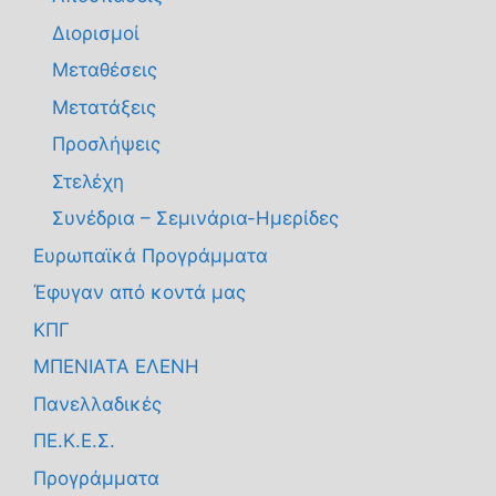
Διορισμοί
Μεταθέσεις
Μετατάξεις
Προσλήψεις
Στελέχη
Συνέδρια – Σεμινάρια-Ημερίδες
Ευρωπαϊκά Προγράμματα
Έφυγαν από κοντά μας
ΚΠΓ
ΜΠΕΝΙΑΤΑ ΕΛΕΝΗ
Πανελλαδικές
ΠΕ.Κ.Ε.Σ.
Προγράμματα