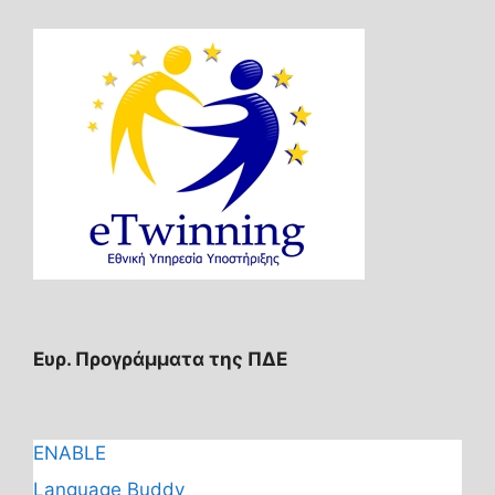
Ευρ. Προγράμματα της ΠΔΕ
ENABLE
Language Buddy