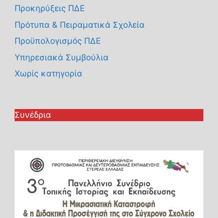
Προκηρύξεις ΠΔΕ
Πρότυπα & Πειραματικά Σχολεία
Προϋπολογισμός ΠΔΕ
Υπηρεσιακά Συμβούλια
Χωρίς κατηγορία
Συνέδρια