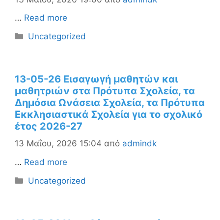
…
Read more
Κατηγορίες
Uncategorized
13-05-26 Eισαγωγή μαθητών και
μαθητριών στα Πρότυπα Σχολεία, τα
Δημόσια Ωνάσεια Σχολεία, τα Πρότυπα
Εκκλησιαστικά Σχολεία για το σχολικό
έτος 2026-27
13 Μαΐου, 2026 15:04
από
admindk
…
Read more
Κατηγορίες
Uncategorized