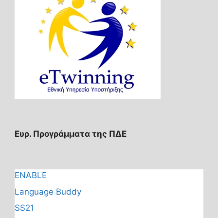
Ευρ. Προγράμματα της ΠΔΕ
ENABLE
Language Buddy
SS21