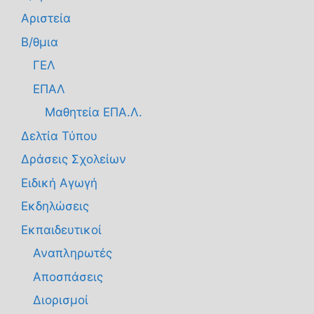
Αριστεία
Β/θμια
ΓΕΛ
ΕΠΑΛ
Μαθητεία ΕΠΑ.Λ.
Δελτία Τύπου
Δράσεις Σχολείων
Ειδική Αγωγή
Εκδηλώσεις
Εκπαιδευτικοί
Αναπληρωτές
Αποσπάσεις
Διορισμοί