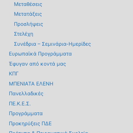
Μεταθέσεις
Μετατάξεις
Προσλήψεις
Στελέχη
Συνέδρια – Σεμινάρια-Ημερίδες
Ευρωπαϊκά Προγράμματα
Έφυγαν από κοντά μας
ΚΠΓ
ΜΠΕΝΙΑΤΑ ΕΛΕΝΗ
Πανελλαδικές
ΠΕ.Κ.Ε.Σ.
Προγράμματα
Προκηρύξεις ΠΔΕ