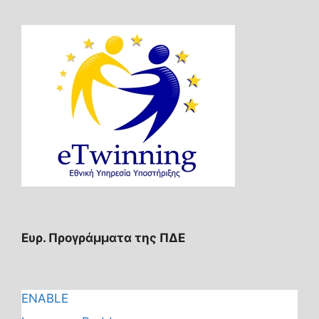
Ευρ. Προγράμματα της ΠΔΕ
ENABLE