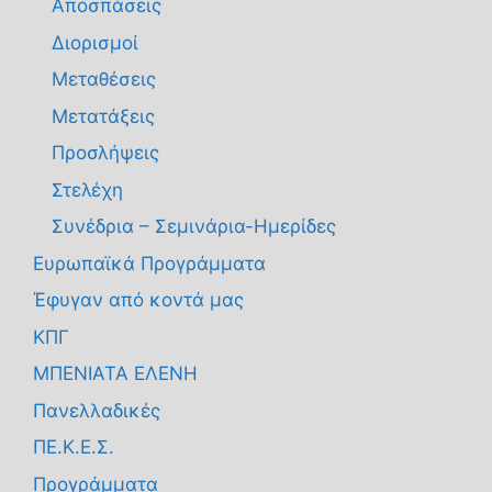
Αποσπάσεις
Διορισμοί
Μεταθέσεις
Μετατάξεις
Προσλήψεις
Στελέχη
Συνέδρια – Σεμινάρια-Ημερίδες
Ευρωπαϊκά Προγράμματα
Έφυγαν από κοντά μας
ΚΠΓ
ΜΠΕΝΙΑΤΑ ΕΛΕΝΗ
Πανελλαδικές
ΠΕ.Κ.Ε.Σ.
Προγράμματα