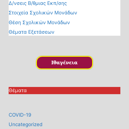
Δ/νσεις Β/θμιας Εκπ/σης
Στοιχεία Σχολικών Μονάδων
Θέση Σχολικών Μονάδων
Θέματα Εξετάσεων
Θέματα
COVID-19
Uncategorized