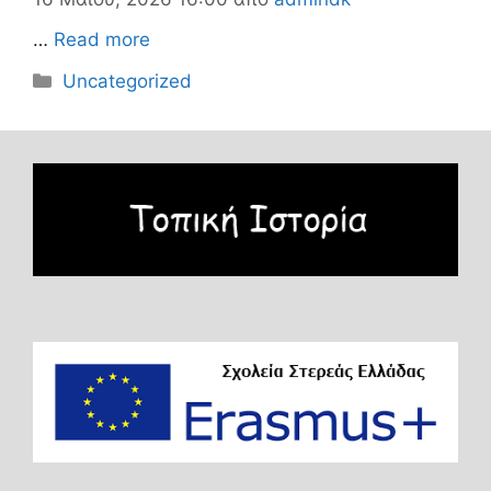
…
Read more
Κατηγορίες
Uncategorized