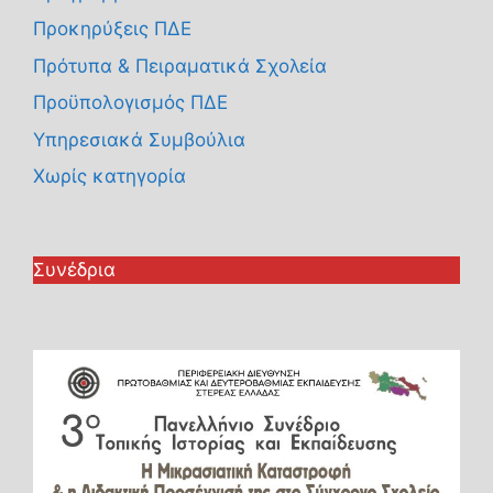
Προκηρύξεις ΠΔΕ
Πρότυπα & Πειραματικά Σχολεία
Προϋπολογισμός ΠΔΕ
Υπηρεσιακά Συμβούλια
Χωρίς κατηγορία
Συνέδρια