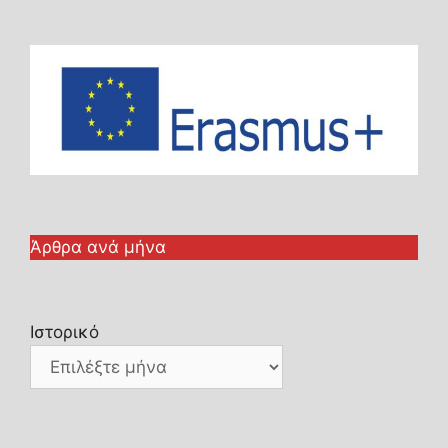
Άρθρα ανά μήνα
Ιστορικό