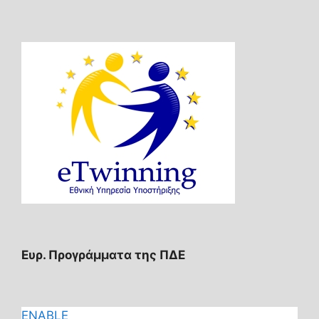
Ευρ. Προγράμματα της ΠΔΕ
ENABLE