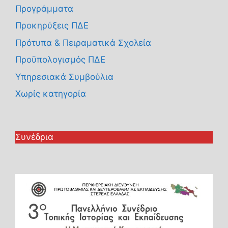
Προγράμματα
Προκηρύξεις ΠΔΕ
Πρότυπα & Πειραματικά Σχολεία
Προϋπολογισμός ΠΔΕ
Υπηρεσιακά Συμβούλια
Χωρίς κατηγορία
Συνέδρια