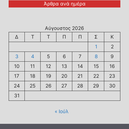
Άρθρα ανά ημέρα
Αύγουστος 2026
Δ
Τ
Τ
Π
Π
Σ
Κ
1
2
3
4
5
6
7
8
9
10
11
12
13
14
15
16
17
18
19
20
21
22
23
24
25
26
27
28
29
30
31
« Ιούλ