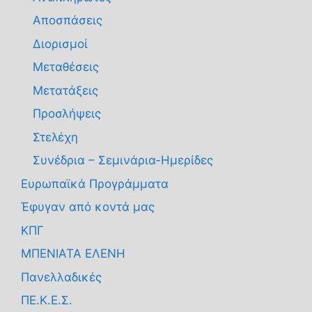
Αποσπάσεις
Διορισμοί
Μεταθέσεις
Μετατάξεις
Προσλήψεις
Στελέχη
Συνέδρια – Σεμινάρια-Ημερίδες
Ευρωπαϊκά Προγράμματα
Έφυγαν από κοντά μας
ΚΠΓ
ΜΠΕΝΙΑΤΑ ΕΛΕΝΗ
Πανελλαδικές
ΠΕ.Κ.Ε.Σ.