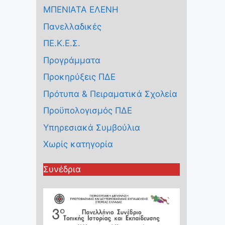
ΜΠΕΝΙΑΤΑ ΕΛΕΝΗ
Πανελλαδικές
ΠΕ.Κ.Ε.Σ.
Προγράμματα
Προκηρύξεις ΠΔΕ
Πρότυπα & Πειραματικά Σχολεία
Προϋπολογισμός ΠΔΕ
Υπηρεσιακά Συμβούλια
Χωρίς κατηγορία
Συνέδρια