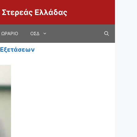
 Στερεάς Ελλάδας
ΩΡΑΡΙΟ
ΟΣΔ
 Εξετάσεων