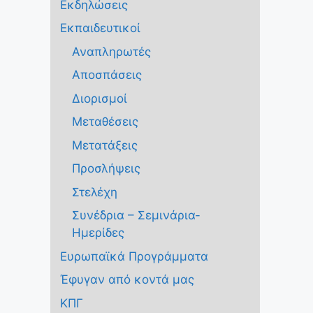
Εκδηλώσεις
Εκπαιδευτικοί
Αναπληρωτές
Αποσπάσεις
Διορισμοί
Μεταθέσεις
Μετατάξεις
Προσλήψεις
Στελέχη
Συνέδρια – Σεμινάρια-
Ημερίδες
Ευρωπαϊκά Προγράμματα
Έφυγαν από κοντά μας
ΚΠΓ