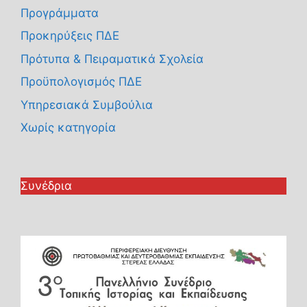
Προγράμματα
Προκηρύξεις ΠΔΕ
Πρότυπα & Πειραματικά Σχολεία
Προϋπολογισμός ΠΔΕ
Υπηρεσιακά Συμβούλια
Χωρίς κατηγορία
Συνέδρια