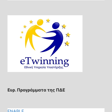
Ευρ. Προγράμματα της ΠΔΕ
ENABLE