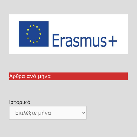
Άρθρα ανά μήνα
Ιστορικό