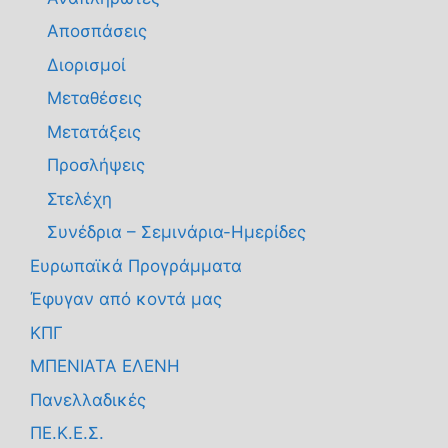
Αποσπάσεις
Διορισμοί
Μεταθέσεις
Μετατάξεις
Προσλήψεις
Στελέχη
Συνέδρια – Σεμινάρια-Ημερίδες
Ευρωπαϊκά Προγράμματα
Έφυγαν από κοντά μας
ΚΠΓ
ΜΠΕΝΙΑΤΑ ΕΛΕΝΗ
Πανελλαδικές
ΠΕ.Κ.Ε.Σ.