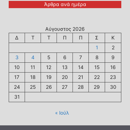
Άρθρα ανά ημέρα
Αύγουστος 2026
Δ
Τ
Τ
Π
Π
Σ
Κ
1
2
3
4
5
6
7
8
9
10
11
12
13
14
15
16
17
18
19
20
21
22
23
24
25
26
27
28
29
30
31
« Ιούλ