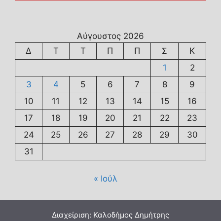
Αύγουστος 2026
Δ
Τ
Τ
Π
Π
Σ
Κ
1
2
3
4
5
6
7
8
9
10
11
12
13
14
15
16
17
18
19
20
21
22
23
24
25
26
27
28
29
30
31
« Ιούλ
Διαχείριση: Καλοδήμος Δημήτρης