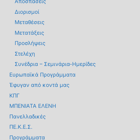
Αποσπάσεις
Διορισμοί
Μεταθέσεις
Μετατάξεις
Προσλήψεις
Στελέχη
Συνέδρια – Σεμινάρια-Ημερίδες
Ευρωπαϊκά Προγράμματα
Έφυγαν από κοντά μας
ΚΠΓ
ΜΠΕΝΙΑΤΑ ΕΛΕΝΗ
Πανελλαδικές
ΠΕ.Κ.Ε.Σ.
Προγράμματα