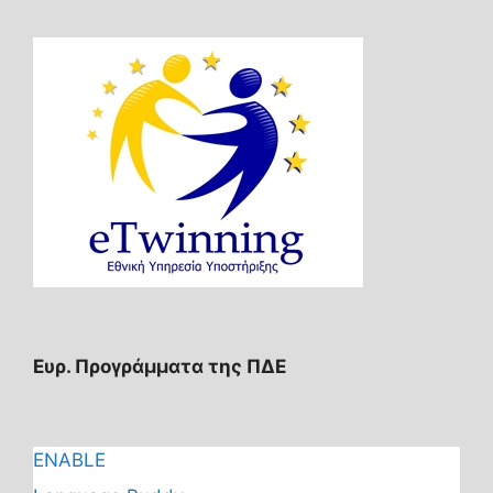
Ευρ. Προγράμματα της ΠΔΕ
ENABLE