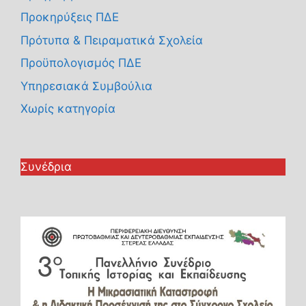
Προκηρύξεις ΠΔΕ
Πρότυπα & Πειραματικά Σχολεία
Προϋπολογισμός ΠΔΕ
Υπηρεσιακά Συμβούλια
Χωρίς κατηγορία
Συνέδρια