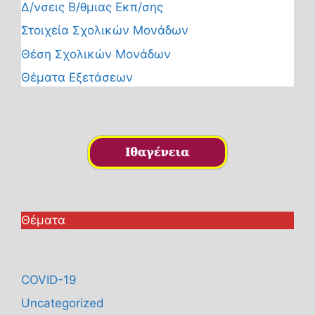
Δ/νσεις Β/θμιας Εκπ/σης
Στοιχεία Σχολικών Μονάδων
Θέση Σχολικών Μονάδων
Θέματα Εξετάσεων
Θέματα
COVID-19
Uncategorized