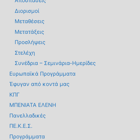
Αποσπάσεις
Διορισμοί
Μεταθέσεις
Μετατάξεις
Προσλήψεις
Στελέχη
Συνέδρια – Σεμινάρια-Ημερίδες
Ευρωπαϊκά Προγράμματα
Έφυγαν από κοντά μας
ΚΠΓ
ΜΠΕΝΙΑΤΑ ΕΛΕΝΗ
Πανελλαδικές
ΠΕ.Κ.Ε.Σ.
Προγράμματα