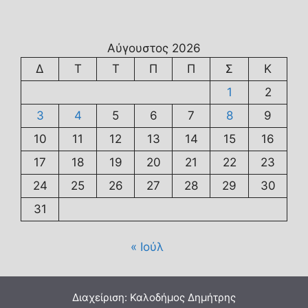
Αύγουστος 2026
Δ
Τ
Τ
Π
Π
Σ
Κ
1
2
3
4
5
6
7
8
9
10
11
12
13
14
15
16
17
18
19
20
21
22
23
24
25
26
27
28
29
30
31
« Ιούλ
Διαχείριση: Καλοδήμος Δημήτρης