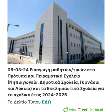
05-03-24 Εισαγωγή μαθητών/τριών στα
Πρότυπα και Πειραματικά Σχολεία
(Νηπιαγωγεία, Δημοτικά Σχολεία, Γυμνάσια
και Λύκεια) και τα Εκκλησιαστικά Σχολεία για
το σχολικό έτος 2024-2025
To Δελτίο Τύπου
ΕΔΩ