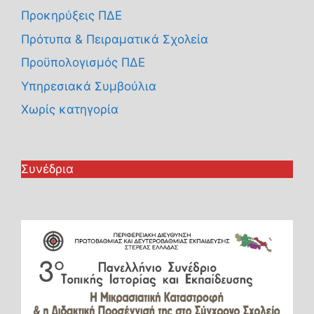
Προκηρύξεις ΠΔΕ
Πρότυπα & Πειραματικά Σχολεία
Προϋπολογισμός ΠΔΕ
Υπηρεσιακά Συμβούλια
Χωρίς κατηγορία
Συνέδρια