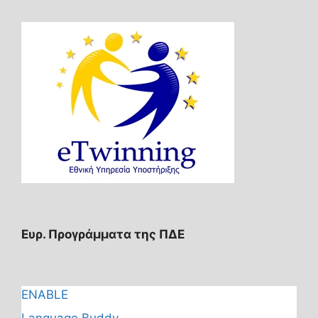
Ευρ. Προγράμματα της ΠΔΕ
ENABLE