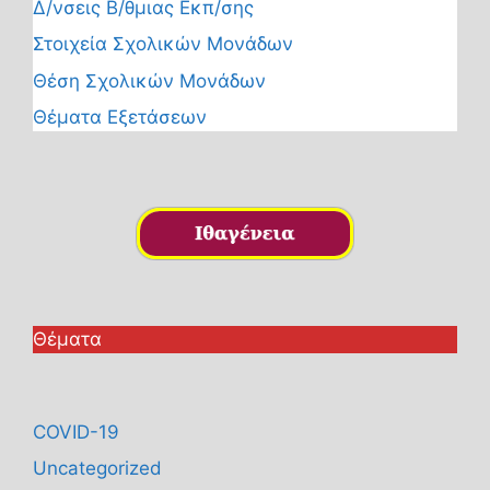
Δ/νσεις Β/θμιας Εκπ/σης
Στοιχεία Σχολικών Μονάδων
Θέση Σχολικών Μονάδων
Θέματα Εξετάσεων
Θέματα
COVID-19
Uncategorized