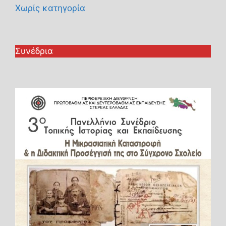
Χωρίς κατηγορία
Συνέδρια