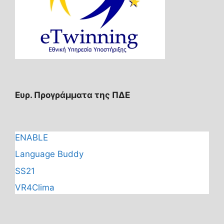
Ευρ. Προγράμματα της ΠΔΕ
ENABLE
Language Buddy
SS21
VR4Clima