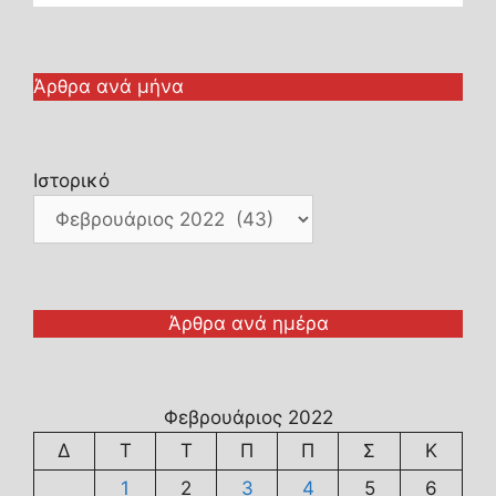
Άρθρα ανά μήνα
Ιστορικό
Άρθρα ανά ημέρα
Φεβρουάριος 2022
Δ
Τ
Τ
Π
Π
Σ
Κ
1
2
3
4
5
6