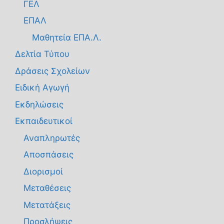
ΓΕΛ
ΕΠΑΛ
Μαθητεία ΕΠΑ.Λ.
Δελτία Τύπου
Δράσεις Σχολείων
Ειδική Αγωγή
Εκδηλώσεις
Εκπαιδευτικοί
Αναπληρωτές
Αποσπάσεις
Διορισμοί
Μεταθέσεις
Μετατάξεις
Προσλήψεις