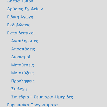
Δελτία Τύπου
Δράσεις Σχολείων
Ειδική Αγωγή
Εκδηλώσεις
Εκπαιδευτικοί
Αναπληρωτές
Αποσπάσεις
Διορισμοί
Μεταθέσεις
Μετατάξεις
Προσλήψεις
Στελέχη
Συνέδρια – Σεμινάρια-Ημερίδες
Ευρωπαϊκά Προγράμματα