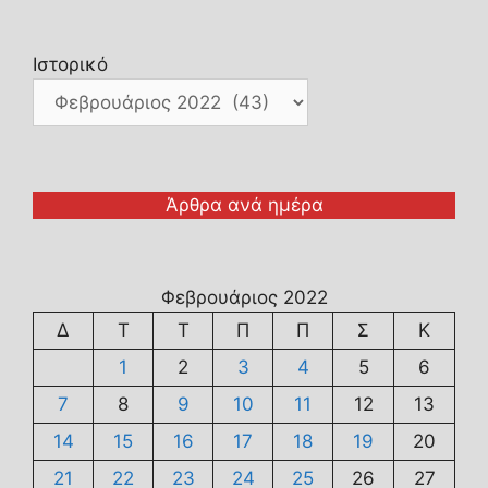
Ιστορικό
Άρθρα ανά ημέρα
Φεβρουάριος 2022
Δ
Τ
Τ
Π
Π
Σ
Κ
1
2
3
4
5
6
7
8
9
10
11
12
13
14
15
16
17
18
19
20
21
22
23
24
25
26
27