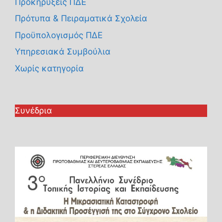
Προκηρύξεις ΠΔΕ
Πρότυπα & Πειραματικά Σχολεία
Προϋπολογισμός ΠΔΕ
Υπηρεσιακά Συμβούλια
Χωρίς κατηγορία
Συνέδρια