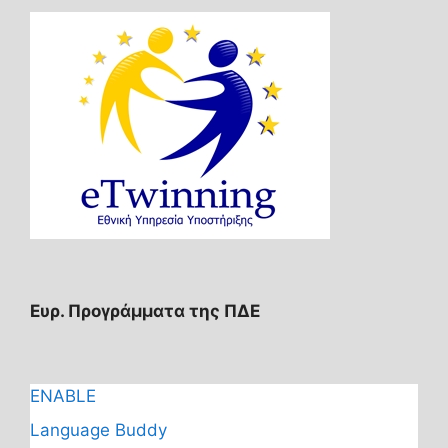
Ευρ. Προγράμματα της ΠΔΕ
ENABLE
Language Buddy