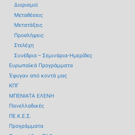
Διορισμοί
Μεταθέσεις
Μετατάξεις
Προσλήψεις
Στελέχη
Συνέδρια – Σεμινάρια-Ημερίδες
Ευρωπαϊκά Προγράμματα
Έφυγαν από κοντά μας
ΚΠΓ
ΜΠΕΝΙΑΤΑ ΕΛΕΝΗ
Πανελλαδικές
ΠΕ.Κ.Ε.Σ.
Προγράμματα