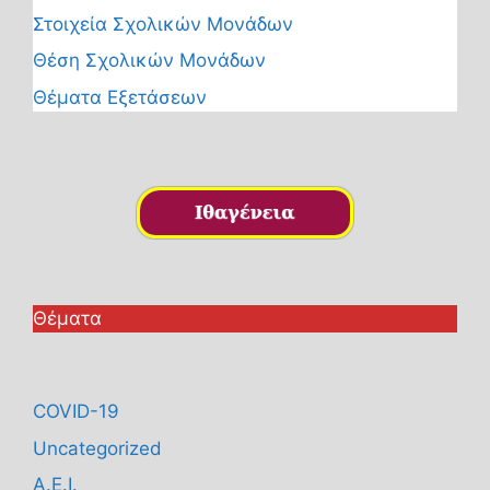
Στοιχεία Σχολικών Μονάδων
Θέση Σχολικών Μονάδων
Θέματα Εξετάσεων
Θέματα
COVID-19
Uncategorized
Α.Ε.Ι.