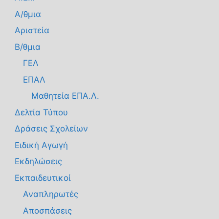
Α/θμια
Αριστεία
Β/θμια
ΓΕΛ
ΕΠΑΛ
Μαθητεία ΕΠΑ.Λ.
Δελτία Τύπου
Δράσεις Σχολείων
Ειδική Αγωγή
Εκδηλώσεις
Εκπαιδευτικοί
Αναπληρωτές
Αποσπάσεις