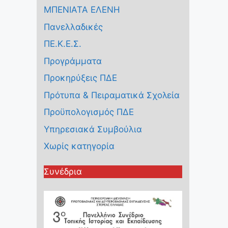
ΜΠΕΝΙΑΤΑ ΕΛΕΝΗ
Πανελλαδικές
ΠΕ.Κ.Ε.Σ.
Προγράμματα
Προκηρύξεις ΠΔΕ
Πρότυπα & Πειραματικά Σχολεία
Προϋπολογισμός ΠΔΕ
Υπηρεσιακά Συμβούλια
Χωρίς κατηγορία
Συνέδρια