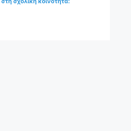
στη σχολική κοινότητα: