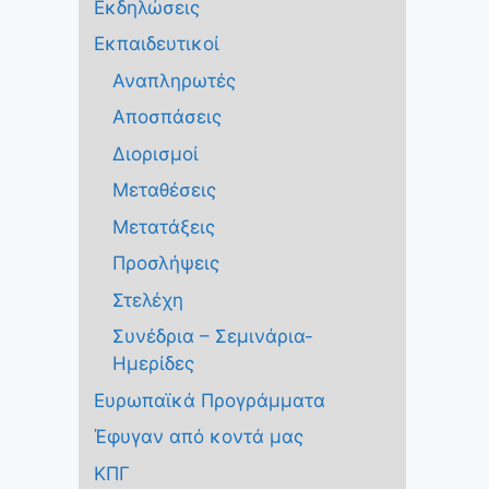
Εκδηλώσεις
Εκπαιδευτικοί
Αναπληρωτές
Αποσπάσεις
Διορισμοί
Μεταθέσεις
Μετατάξεις
Προσλήψεις
Στελέχη
Συνέδρια – Σεμινάρια-
Ημερίδες
Ευρωπαϊκά Προγράμματα
Έφυγαν από κοντά μας
ΚΠΓ