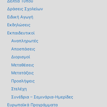
Δελτία Τύπου
Δράσεις Σχολείων
Ειδική Αγωγή
Εκδηλώσεις
Εκπαιδευτικοί
Αναπληρωτές
Αποσπάσεις
Διορισμοί
Μεταθέσεις
Μετατάξεις
Προσλήψεις
Στελέχη
Συνέδρια – Σεμινάρια-Ημερίδες
Ευρωπαϊκά Προγράμματα