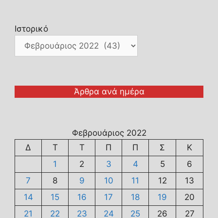
Ιστορικό
Άρθρα ανά ημέρα
Φεβρουάριος 2022
Δ
Τ
Τ
Π
Π
Σ
Κ
1
2
3
4
5
6
7
8
9
10
11
12
13
14
15
16
17
18
19
20
21
22
23
24
25
26
27